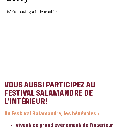
VOUS AUSSI PARTICIPEZ AU
FESTIVAL SALAMANDRE DE
L’INTÉRIEUR!
Au Festival Salamandre, les bénévoles :
vivent ce grand événement de l’intérieur