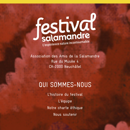
Association des Amis de la Salamandre
Rue du Musée 4
CH-2000 Neuchâtel
QUI SOMMES-NOUS
L'histoire du festival
L'équipe
Notre charte éthique
Nous soutenir