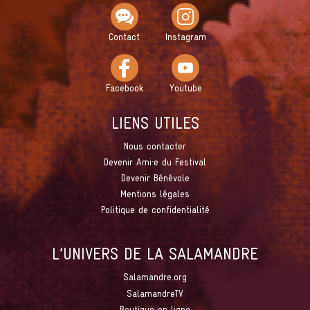
Contact
Instagram
Facebook
Youtube
LIENS UTILES
Nous contacter
Devenir Ami·e du Festival
Devenir Bénévole
Mentions légales
Politique de confidentialité
L’UNIVERS DE LA SALAMANDRE
Salamandre.org
SalamandreTV