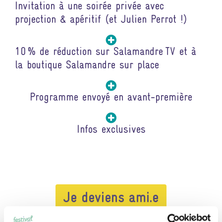
Invitation à une soirée privée avec
projection & apéritif (et Julien Perrot !)
10 % de réduction sur Salamandre TV et à
la boutique Salamandre sur place
Programme envoyé en avant-première
Infos exclusives
Je deviens ami.e