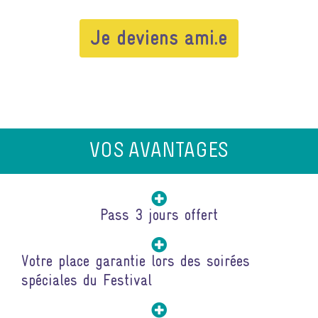
Je deviens ami.e
VOS AVANTAGES
Pass 3 jours offert
Votre place garantie lors des soirées
spéciales du Festival