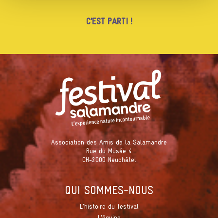
Association des Amis de la Salamandre
Rue du Musée 4
CH-2000 Neuchâtel
QUI SOMMES-NOUS
L'histoire du festival