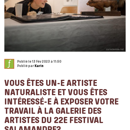
Publié le 13 Fév 2023 à 11:50
Publié par
Karin
VOUS ÊTES UN-E ARTISTE
NATURALISTE ET VOUS ÊTES
INTÉRESSÉ-E À EXPOSER VOTRE
TRAVAIL À LA GALERIE DES
ARTISTES DU 22E FESTIVAL