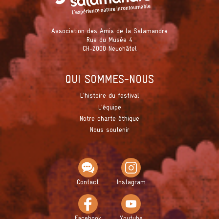
Association des Amis de la Salamandre
Rue du Musée 4
CH-2000 Neuchâtel
QUI SOMMES-NOUS
L'histoire du festival
L'équipe
Notre charte éthique
Nous soutenir
Contact
Instagram
Facebook
Youtube