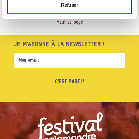
Refuser
Haut de page
JE M’ABONNE À LA NEWSLETTER !