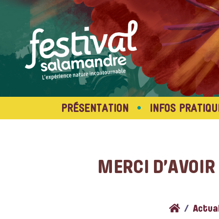
•
PRÉSENTATION
INFOS PRATIQU
MERCI D’AVOIR
Actua