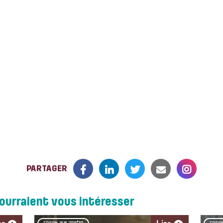
PARTAGER
pourraient vous intéresser