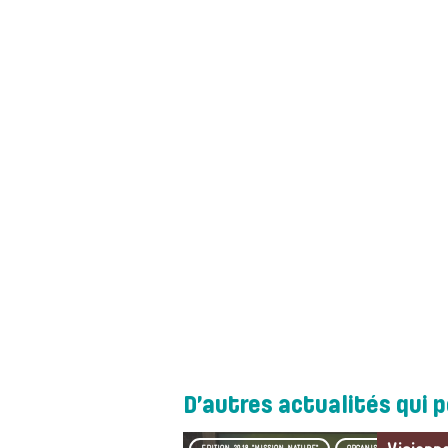
D’autres actualités qui 