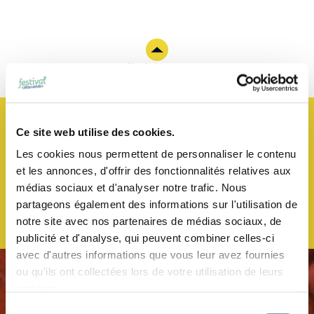
Haut de page
JE M’ABONNE À LA NEWSLETTER !
Ce site web utilise des cookies.
Les cookies nous permettent de personnaliser le contenu
et les annonces, d'offrir des fonctionnalités relatives aux
médias sociaux et d'analyser notre trafic. Nous
partageons également des informations sur l'utilisation de
notre site avec nos partenaires de médias sociaux, de
publicité et d'analyse, qui peuvent combiner celles-ci
avec d'autres informations que vous leur avez fournies
ou qu'ils ont collectées lors de votre utilisation de leurs
services.
Sélection