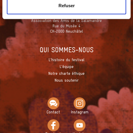
Refuser
Association des Amis de la Salamandre
Rue du Musée 4
CH-2000 Neuchâtel
QUI SOMMES-NOUS
L'histoire du festival
L'équipe
Notre charte éthique
Nous soutenir
Contact
Instagram