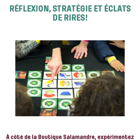
RÉFLEXION, STRATÉGIE ET ÉCLATS
DE RIRES!
À côté de la Boutique Salamandre, expérimentez