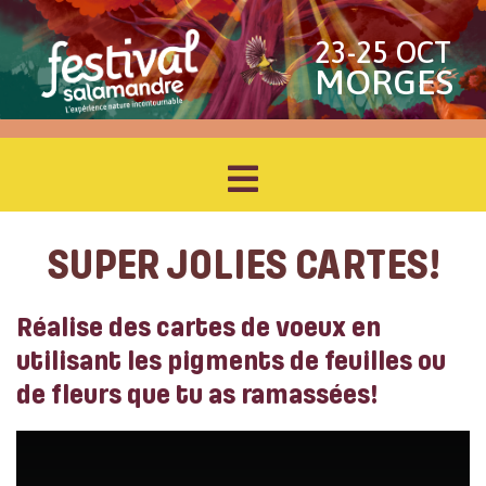
23-25 OCT
MORGES
SUPER JOLIES CARTES!
Réalise des cartes de voeux en
utilisant les pigments de feuilles ou
de fleurs que tu as ramassées!