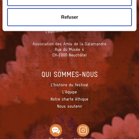
Refuser
Association des Amis de la Salamandre
Rue du Musée 4
CH-2000 Neuchâtel
QUI SOMMES-NOUS
L'histoire du festival
L'équipe
Notre charte éthique
Nous soutenir