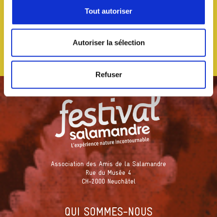
Tout autoriser
Autoriser la sélection
Refuser
Association des Amis de la Salamandre
Rue du Musée 4
CH-2000 Neuchâtel
QUI SOMMES-NOUS