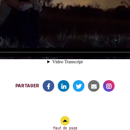
PARTAGER
Haut de page