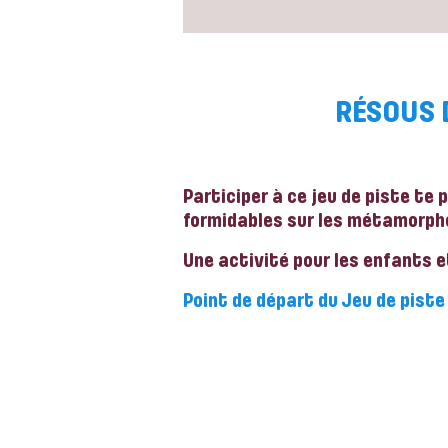
RÉSOUS 
Participer à ce jeu de piste te
formidables sur les métamorph
Une activité pour les enfants e
Point de départ du Jeu de piste 