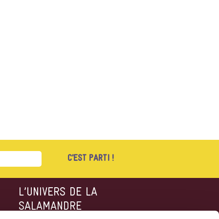
S
L’UNIVERS DE LA
SALAMANDRE