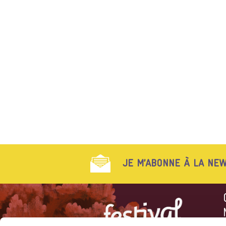
JE M’ABONNE À LA NEW