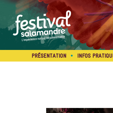
•
PRÉSENTATION
INFOS PRATIQU