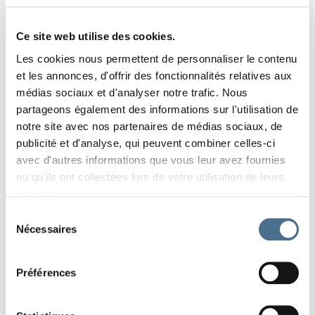
Ce site web utilise des cookies.
Les cookies nous permettent de personnaliser le contenu
et les annonces, d'offrir des fonctionnalités relatives aux
médias sociaux et d'analyser notre trafic. Nous
partageons également des informations sur l'utilisation de
notre site avec nos partenaires de médias sociaux, de
publicité et d'analyse, qui peuvent combiner celles-ci
avec d'autres informations que vous leur avez fournies
ou qu'ils ont collectées lors de votre utilisation de leurs
services.
Sélection
Nécessaires
du
consentement
Préférences