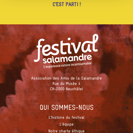
Association des Amis de la Salamandre
Rue du Musée 4
CH-2000 Neuchâtel
QUI SOMMES-NOUS
L'histoire du festival
L'équipe
Notre charte éthique