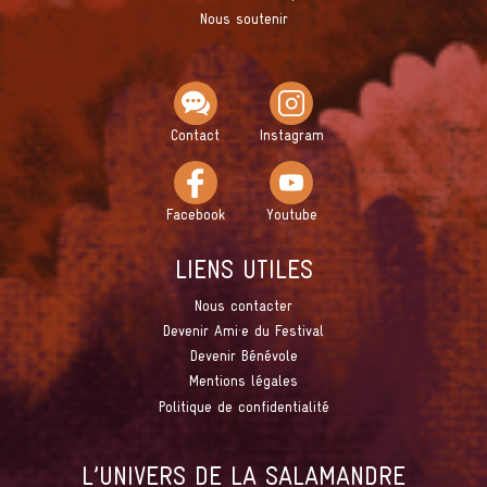
Nous soutenir
Contact
Instagram
Facebook
Youtube
LIENS UTILES
Nous contacter
Devenir Ami·e du Festival
Devenir Bénévole
Mentions légales
Politique de confidentialité
L’UNIVERS DE LA SALAMANDRE