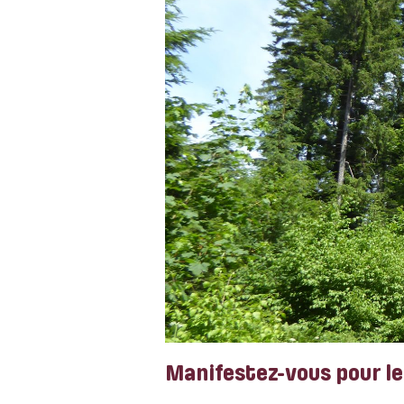
Manifestez-vous pour le 