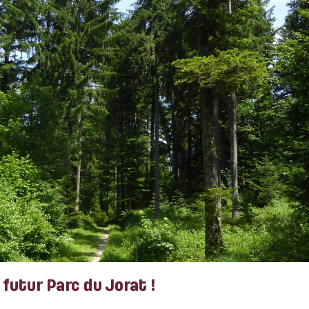
futur Parc du Jorat !