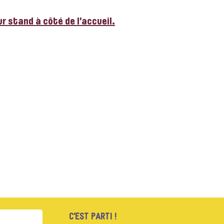
r stand à côté de l’accueil.