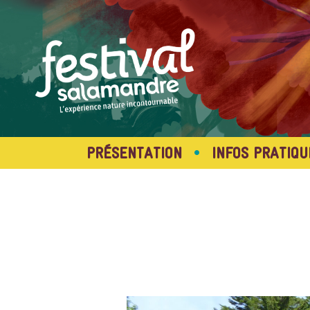
•
PRÉSENTATION
INFOS PRATIQU