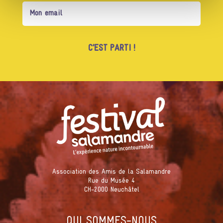
Association des Amis de la Salamandre
Rue du Musée 4
CH-2000 Neuchâtel
QUI SOMMES-NOUS