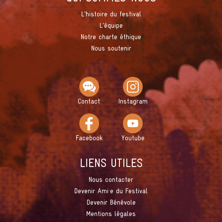
L'histoire du festival
L'équipe
Notre charte éthique
Nous soutenir
Contact
Instagram
Facebook
Youtube
LIENS UTILES
Nous contacter
Devenir Ami·e du Festival
Devenir Bénévole
Mentions légales