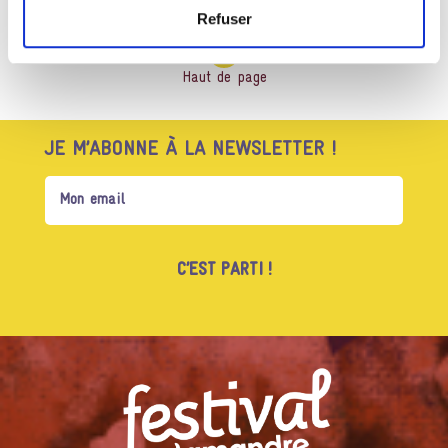
Refuser
Haut de page
JE M’ABONNE À LA NEWSLETTER !