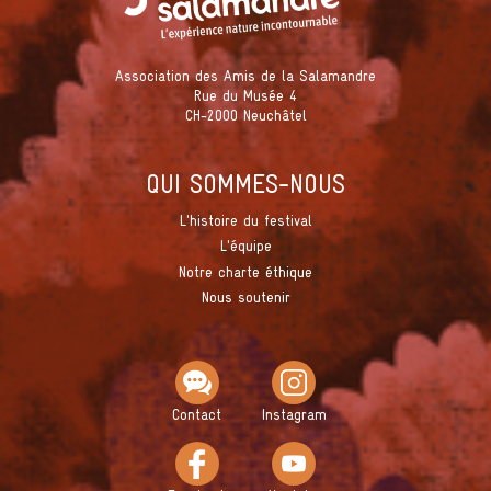
Association des Amis de la Salamandre
Rue du Musée 4
CH-2000 Neuchâtel
QUI SOMMES-NOUS
L'histoire du festival
L'équipe
Notre charte éthique
Nous soutenir
Contact
Instagram