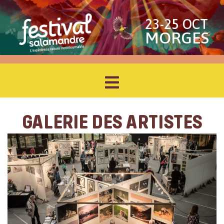
23-25 OCT
MORGES
GALERIE DES ARTISTES