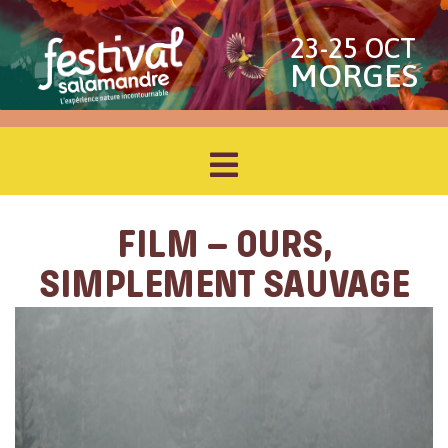
23-25 OCT
MORGES
FILM – OURS,
SIMPLEMENT SAUVAGE