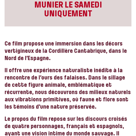
MUNIER LE SAMEDI
UNIQUEMENT
Ce film propose une immersion dans les décors
vertigineux de la Cordillère Cantabrique, dans le
Nord de l’Espagne.
Il offre une expérience naturaliste inédite à la
rencontre de l’ours des falaises. Dans le sillage
de cette figure animale, emblématique et
récurrente, nous découvrons des milieux naturels
aux vibrations primitives, où faune et flore sont
les témoins d’une nature préservée.
Le propos du film repose sur les discours croisés
de quatre personnages, français et espagnols,
ayant une vision intime du monde sauvage. Il