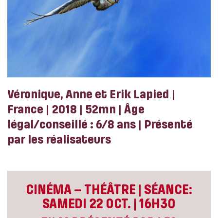
Véronique, Anne et Erik Lapied |
France | 2018 | 52mn | Âge
légal/conseillé : 6/8 ans | Présenté
par les réalisateurs
CINÉMA – THÉÂTRE | SÉANCE:
SAMEDI 22 OCT. | 16H30