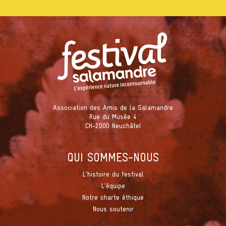
Association des Amis de la Salamandre
Rue du Musée 4
CH-2000 Neuchâtel
QUI SOMMES-NOUS
L'histoire du festival
L'équipe
Notre charte éthique
Nous soutenir