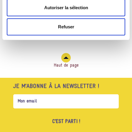
RETOUR À LA LISTE DES FILMS
Autoriser la sélection
PARTAGER
Refuser
Haut de page
JE M’ABONNE À LA NEWSLETTER !