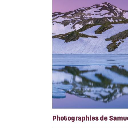
Photographies de Samue