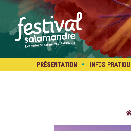
•
PRÉSENTATION
INFOS PRATIQU