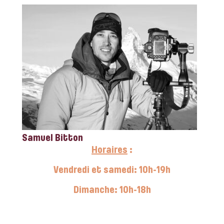
Samuel Bitton
Horaires
:
Vendredi et samedi: 10h-19h
Dimanche: 10h-18h