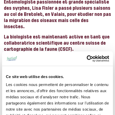
Entomologiste passionnée et grande spécialiste
des syrphes, Lisa Fisler a passé plusieurs saisons
au col de Bretolet, en Valais, pour étudier non pas
la migration des oiseaux mais celle des
insectes.
La biologiste est maintenant active en tant que
collaboratrice scientifique au centre suisse de
cartographie de la faune (CSCF).
Ce site web utilise des cookies.
Les cookies nous permettent de personnaliser le contenu
et les annonces, d'offrir des fonctionnalités relatives aux
médias sociaux et d'analyser notre trafic. Nous
partageons également des informations sur l'utilisation de
notre site avec nos partenaires de médias sociaux, de