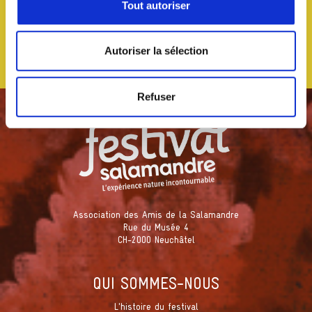
Tout autoriser
Autoriser la sélection
Refuser
Association des Amis de la Salamandre
Rue du Musée 4
CH-2000 Neuchâtel
QUI SOMMES-NOUS
L'histoire du festival