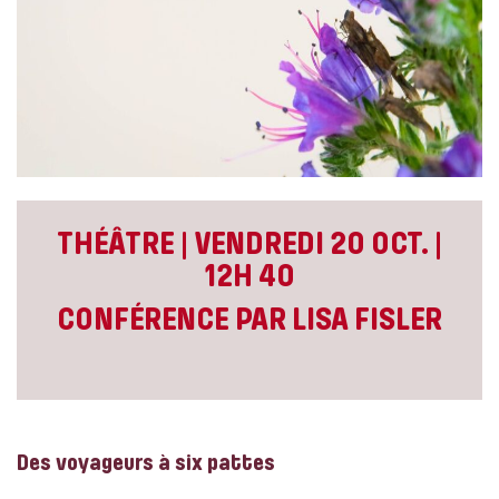
THÉÂTRE | VENDREDI 20 OCT. |
12H 40
CONFÉRENCE PAR LISA FISLER
Des voyageurs à six pattes