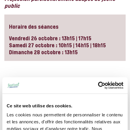
public
Horaire des séances
Vendredi 26 octobre : 13h15 | 17h15
Samedi 27 octobre : 10h15 | 14h15 | 18h15
Dimanche 28 octobre : 13h15
Ce site web utilise des cookies.
Les cookies nous permettent de personnaliser le contenu
et les annonces, d'offrir des fonctionnalités relatives aux
médias sociaux et d'analyser notre trafic. Nous