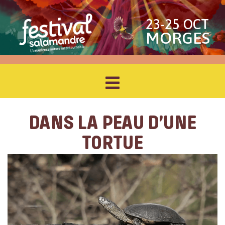
23-25 OCT
MORGES
DANS LA PEAU D’UNE
TORTUE