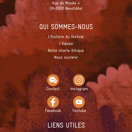
Rue du Musée 4
CH-2000 Neuchâtel
QUI SOMMES-NOUS
L'histoire du festival
L'équipe
Notre charte éthique
Nous soutenir
Contact
Instagram
Facebook
Youtube
LIENS UTILES