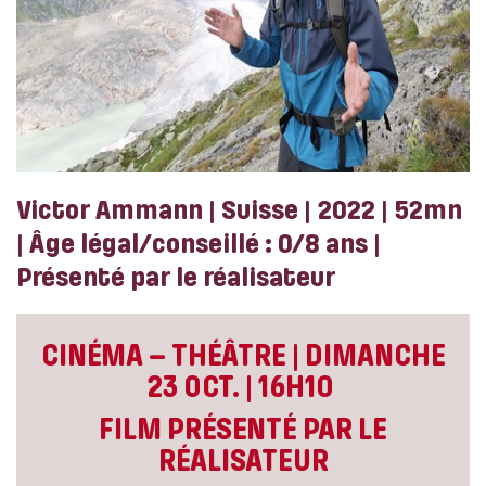
Victor Ammann | Suisse | 2022 | 52mn
| Âge légal/conseillé : 0/8 ans |
Présenté par le réalisateur
CINÉMA – THÉÂTRE | DIMANCHE
23 OCT. | 16H10
FILM PRÉSENTÉ PAR LE
RÉALISATEUR