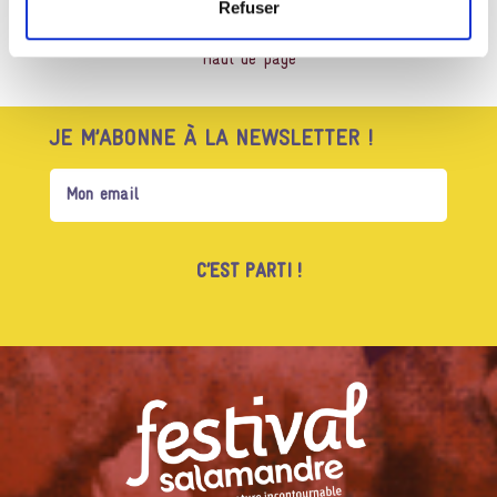
Refuser
Haut de page
JE M’ABONNE À LA NEWSLETTER !