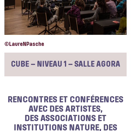
©LaureNPasche
CUBE – NIVEAU 1 – SALLE AGORA
RENCONTRES ET CONFÉRENCES
AVEC DES ARTISTES,
DES ASSOCIATIONS ET
INSTITUTIONS NATURE, DES