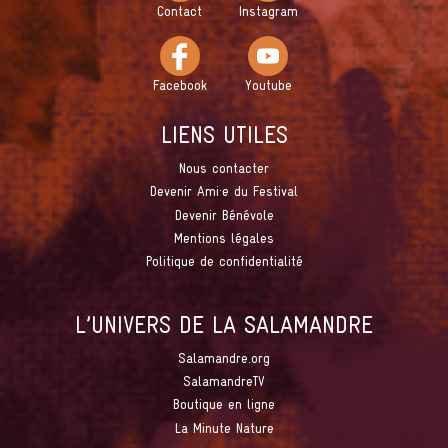
Contact
Instagram
Facebook
Youtube
LIENS UTILES
Nous contacter
Devenir Ami·e du Festival
Devenir Bénévole
Mentions légales
Politique de confidentialité
L’UNIVERS DE LA SALAMANDRE
Salamandre.org
SalamandreTV
Boutique en ligne
La Minute Nature