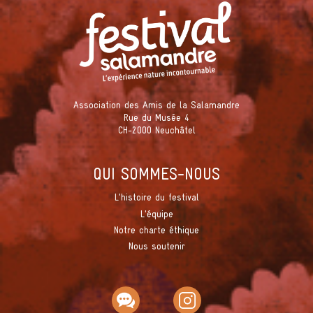
Association des Amis de la Salamandre
Rue du Musée 4
CH-2000 Neuchâtel
QUI SOMMES-NOUS
L'histoire du festival
L'équipe
Notre charte éthique
Nous soutenir