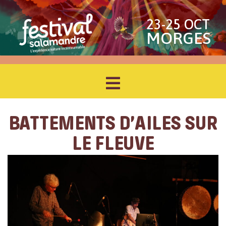
23-25 OCT
MORGES
BATTEMENTS D’AILES SUR
LE FLEUVE