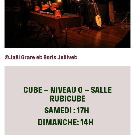
©Joël Grare et Boris Jollivet
CUBE – NIVEAU 0 – SALLE
RUBICUBE
SAMEDI : 17H
DIMANCHE: 14H