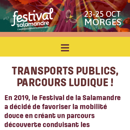
23-25 OCT
MORGES
TRANSPORTS PUBLICS,
PARCOURS LUDIQUE !
En 2019, le Festival de la Salamandre
a décidé de favoriser la mobilité
douce en créant un parcours
découverte conduisant les