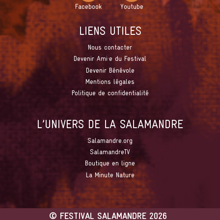
Facebook
Youtube
LIENS UTILES
Nous contacter
Devenir Ami·e du Festival
Devenir Bénévole
Mentions légales
Politique de confidentialité
L’UNIVERS DE LA SALAMANDRE
Salamandre.org
SalamandreTV
Boutique en ligne
La Minute Nature
©
FESTIVAL SALAMANDRE
2026