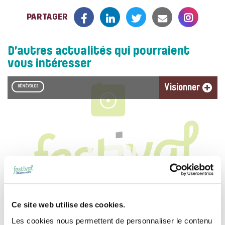
PARTAGER
D’autres actualités qui pourraient
vous intéresser
Visionner
BÉNÉVOLES
Ce site web utilise des cookies.
APPEL À BÉNÉVOLES, ON A BESOIN DE VOUS !
Les cookies nous permettent de personnaliser le contenu