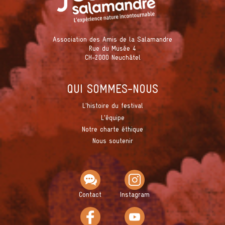
Association des Amis de la Salamandre
Rue du Musée 4
CH-2000 Neuchâtel
QUI SOMMES-NOUS
L'histoire du festival
L'équipe
Notre charte éthique
Nous soutenir
Contact
Instagram