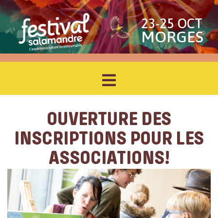
23-25 OCT
MORGES
OUVERTURE DES
INSCRIPTIONS POUR LES
ASSOCIATIONS!