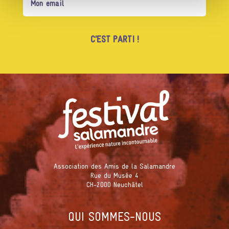
Association des Amis de la Salamandre
Rue du Musée 4
CH-2000 Neuchâtel
QUI SOMMES-NOUS