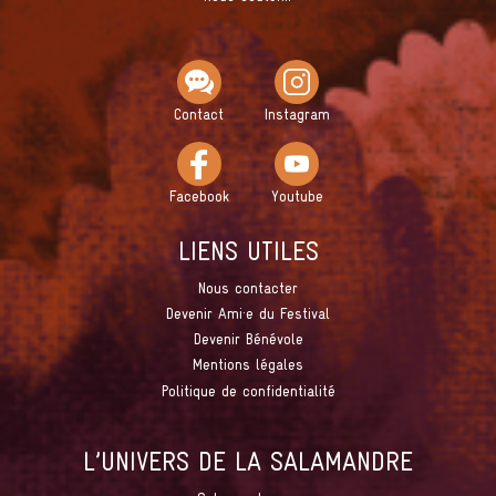
Contact
Instagram
Facebook
Youtube
LIENS UTILES
Nous contacter
Devenir Ami·e du Festival
Devenir Bénévole
Mentions légales
Politique de confidentialité
L’UNIVERS DE LA SALAMANDRE