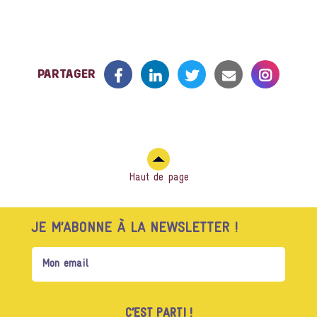
PARTAGER
Haut de page
JE M’ABONNE À LA NEWSLETTER !