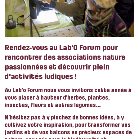
Rendez-vous au Lab'O Forum pour
rencontrer des associations nature
passionnées et découvrir plein
d'activités ludiques !
Au Lab’o Forum nous vous invitons cette année à
vous placer à hauteur d’herbes, plantes,
insectes, fleurs et autres légumes…
N’hésitez pas à y piochez de bonnes idées, à y
cultivez votre inspiration, pour transformer vos
jardins et de vos balcons en précieux espaces de