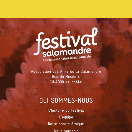
Association des Amis de la Salamandre
Rue du Musée 4
CH-2000 Neuchâtel
QUI SOMMES-NOUS
L'histoire du festival
L'équipe
Notre charte éthique
Nous soutenir